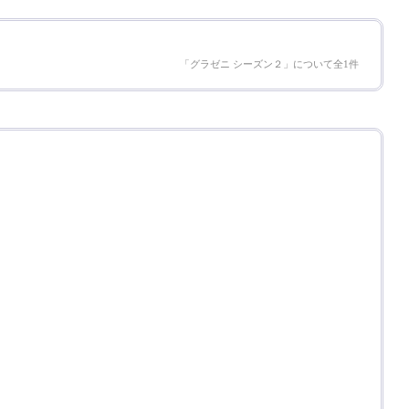
「グラゼニ シーズン２」について全1件